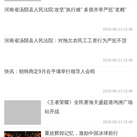
河南省汤阴县人民法院:攻坚"执行难" 多措并举严惩"老赖"
2018-08-13 15:48
河南省汤阴县人民法院：对拖欠农民工工资行为严惩不贷
2018-08-13 15:48
快讯：朝韩商定9月在平壤举行领导人会晤
2018-08-13 15:48
《王者荣耀》全民赛海天盛筵港鸿洲广场
站开战
2018-08-13 15:48
重拾辉煌记忆，激励中国冰球前行