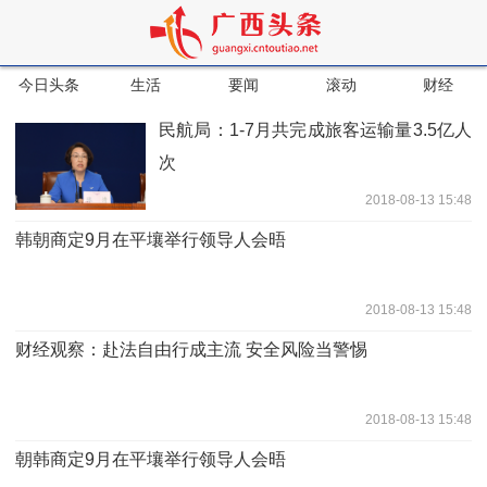
今日头条
生活
要闻
滚动
财经
民航局：1-7月共完成旅客运输量3.5亿人
次
2018-08-13 15:48
韩朝商定9月在平壤举行领导人会晤
2018-08-13 15:48
财经观察：赴法自由行成主流 安全风险当警惕
2018-08-13 15:48
朝韩商定9月在平壤举行领导人会晤