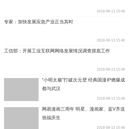
2018-08-13 15:48
专家：加快发展应急产业正当其时
2018-08-13 15:48
工信部：开展工业互联网网络发展情况调查摸底工作
2018-08-13 15:48
“小明太极”打破次元壁 经典国漫IP燃爆成
都与武汉
2018-08-13 15:48
网易漫画三周年 明星、漫画家、蓝V齐送
祝福庆生
2018-08-13 15:48