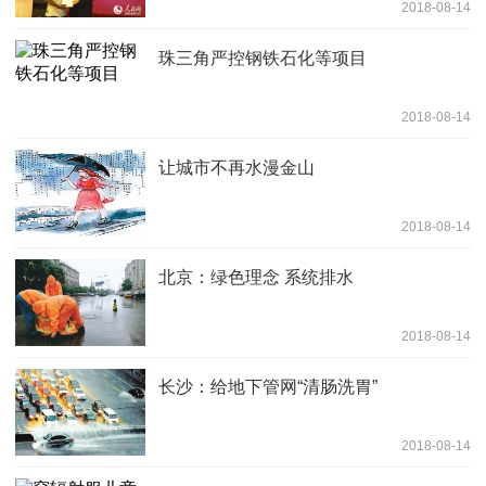
2018-08-14
珠三角严控钢铁石化等项目
2018-08-14
让城市不再水漫金山
2018-08-14
北京：绿色理念 系统排水
2018-08-14
长沙：给地下管网“清肠洗胃”
2018-08-14