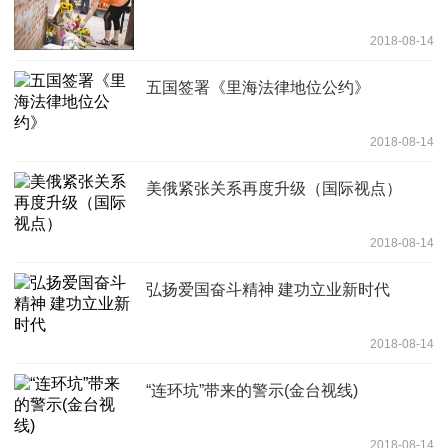
2018-08-14
五国签署《里海法律地位公约》
2018-08-14
美俄紧张关系再度升级（国际视点）
2018-08-14
弘扬爱国奋斗精神 建功立业新时代
2018-08-14
“连环坑”带来的警示(金台视线)
2018-08-14