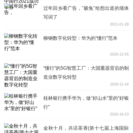
过年回乡看广告，"极兔"给想出道的墙体
写词了
2021-01-28
柳钢数字化转型：华为的“懂行”范本
2020-12-05
“懂行”的5G智慧工厂：大国重器背后的制
造业数字化转型
2020-11-16
桂林银行携手华为，做“好山水”里的“好银
行”
2020-10-23
金秋十月，共话茶香|第十七届上海国际