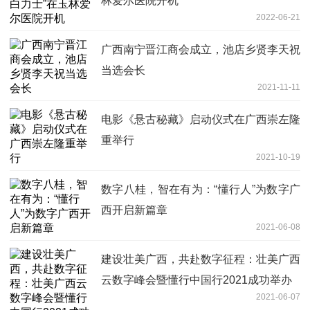
林爱尔医院开机
2022-06-21
广西南宁晋江商会成立，池店乡贤李天祝
当选会长
2021-11-11
电影《悬古秘藏》启动仪式在广西崇左隆
重举行
2021-10-19
数字八桂，智在有为：“懂行人”为数字广
西开启新篇章
2021-06-08
建设壮美广西，共赴数字征程：壮美广西
云数字峰会暨懂行中国行2021成功举办
2021-06-07