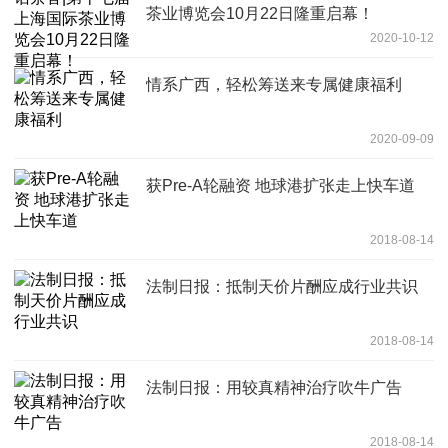
茶业博览会10月22日隆重启幕！
2020-10-12
情系广西，轻松筹送来专属健康福利
2020-09-09
获Pre-A轮融资 地球港扩张走上快车道
2018-08-14
法制日报：抵制天价片酬应成行业共识
2018-08-14
法制日报：用较真精神治疗吹牛广告
2018-08-14