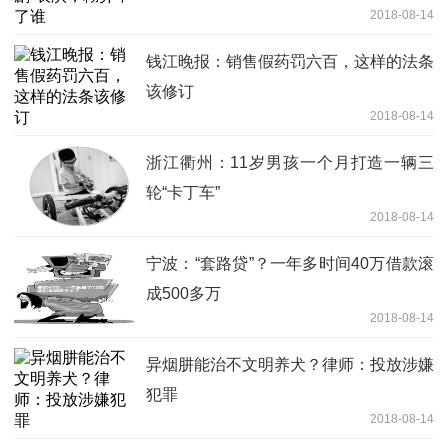
2018-08-14
钱江晚报：销售假药罚六百，这样的法条
该修订
2018-08-14
浙江衢州：11岁男孩一个月打造一辆三
轮“卡丁车”
2018-08-14
宁波：“套路贷”？一年多时间40万借款滚
成500多万
2018-08-14
异烟肼能治不文明养犬？律师：投放涉嫌
犯罪
2018-08-14