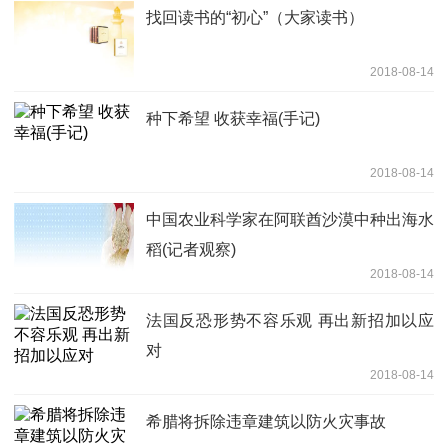
找回读书的“初心”（大家读书）
2018-08-14
种下希望 收获幸福(手记)
2018-08-14
中国农业科学家在阿联酋沙漠中种出海水
稻(记者观察)
2018-08-14
法国反恐形势不容乐观 再出新招加以应
对
2018-08-14
希腊将拆除违章建筑以防火灾事故