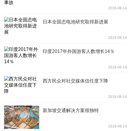
2018-08-14
日本全固态电池研究取得新进展
2018-08-14
印度2017年外国游客人数增长14％
2018-08-14
西方民众对社交媒体信任度下降
2018-08-14
新加坡交通解决方案很独特
2018-08-14