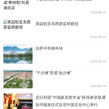
2018-08-14
英囚犯丢东西获监狱赔偿
2018-08-14
拉萨今年格外绿
2018-08-14
“干沙滩”变成“金沙滩”
2018-08-14
尼日利亚“中国政府奖学金”获得者录取通
知书颁发仪式在尼中国文化中心举行