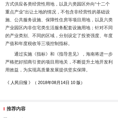
方式供应各类经营性用地，以及六类园区外向“十二个
重点产业”出让土地的情况，不包含非经营性的基础设
施、公共服务设施、保障性住房等项目用地，以及六类
产业园区内非住宅类生活服务配套设施用地；针对不同
的产业类别、不同的区域，分别设定了投资强度、年度
产值和年度税收等三项控制指标。
通过实施《指标》和《指导意见》，海南将进一步
严格把好招商引资的项目用地关，不断提升土地开发利
用效益，为实现高质量发展提供坚实保障。
《 人民日报 》（ 2018年08月14日 10 版）
推荐内容