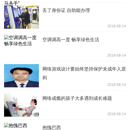
丢了身份证 自助能办理
2018-08-14
空调调高一度 畅享绿色生活
2018-08-14
网络游戏设计要始终坚持保护未成年人原
则
2018-08-14
网络成瘾的孩子大多遇到成长难题
2018-08-14
抱愧巴西