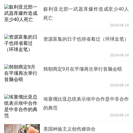
叙利亚北部一武器库爆炸造成至少40人
死亡
2018-08-14
资源富集的日子也得省着过（环球走笔）
2018-08-14
韩朝商定9月在平壤再次举行首脑会晤
2018-08-14
埃塞俄比亚总统表示埃中合作是中非合作
的典范
2018-08-14
美国种族主义创伤难弥合