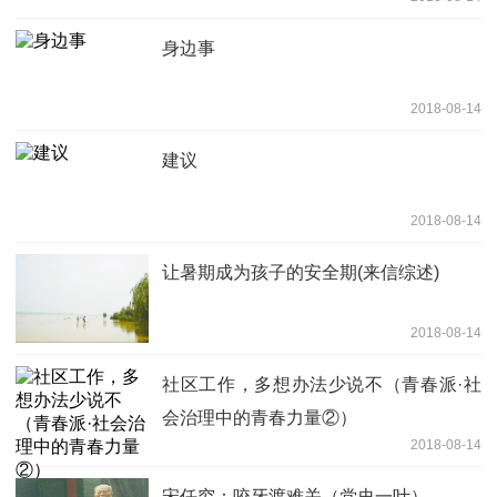
身边事
2018-08-14
建议
2018-08-14
让暑期成为孩子的安全期(来信综述)
2018-08-14
社区工作，多想办法少说不（青春派·社
会治理中的青春力量②）
2018-08-14
宋任穷：咬牙渡难关（党史一叶）