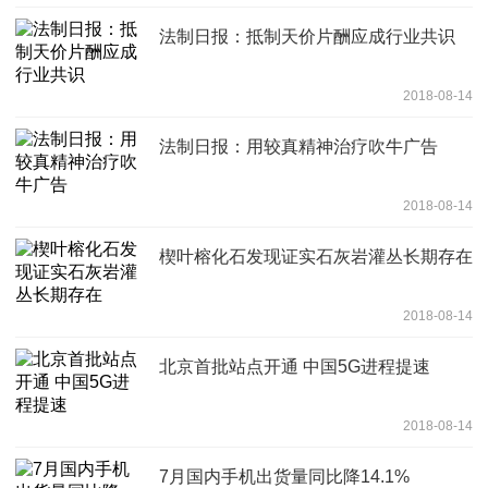
法制日报：抵制天价片酬应成行业共识
2018-08-14
法制日报：用较真精神治疗吹牛广告
2018-08-14
楔叶榕化石发现证实石灰岩灌丛长期存在
2018-08-14
北京首批站点开通 中国5G进程提速
2018-08-14
7月国内手机出货量同比降14.1%