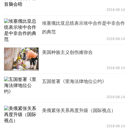
2018-08-14
埃塞俄比亚总统表示埃中合作是中非合作
的典范
2018-08-14
美国种族主义创伤难弥合
2018-08-14
五国签署《里海法律地位公约》
2018-08-14
美俄紧张关系再度升级（国际视点）
2018-08-14