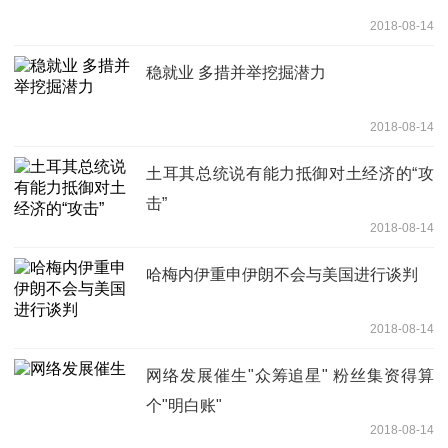
2018-08-14
稳就业 多措并举挖掘潜力
2018-08-14
土耳其总统说有能力抵御对土经济的“攻
击”
2018-08-14
哈梅内伊重申伊朗不会与美国进行谈判
2018-08-14
网络发展催生"众筹追星" 粉丝集资得算
个"明白账"
2018-08-14