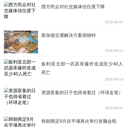
西方民众对社交媒体信任度下降
2018-08-14
新加坡交通解决方案很独特
2018-08-14
叙利亚北部一武器库爆炸造成至少40人
死亡
2018-08-14
资源富集的日子也得省着过（环球走笔）
2018-08-14
韩朝商定9月在平壤再次举行首脑会晤