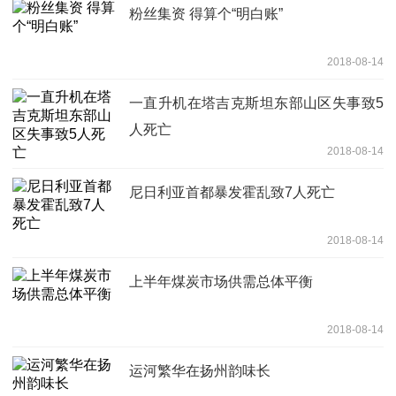
粉丝集资 得算个“明白账”
2018-08-14
一直升机在塔吉克斯坦东部山区失事致5
人死亡
2018-08-14
尼日利亚首都暴发霍乱致7人死亡
2018-08-14
上半年煤炭市场供需总体平衡
2018-08-14
运河繁华在扬州韵味长