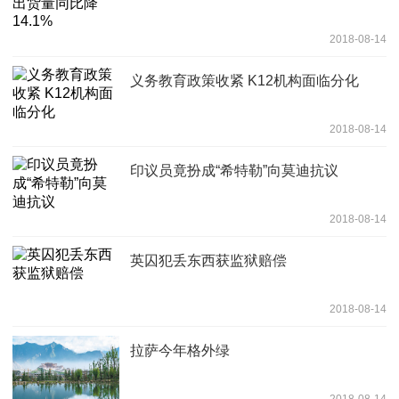
2018-08-14
义务教育政策收紧 K12机构面临分化
2018-08-14
印议员竟扮成“希特勒”向莫迪抗议
2018-08-14
英囚犯丢东西获监狱赔偿
2018-08-14
拉萨今年格外绿
2018-08-14