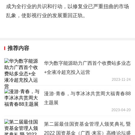
成为全行业的共识和行动，以修复业已严重扭曲的市场
乱象，使影视行业的发展重回正轨。
推荐内容
华为数字能源助力广西首个收费站多业态
+全液冷超充投入运营
2023-11-24
漫游·青春，与李冰冰共赏周大福青春88
主题展
2023-04-20
第二届最佳国资基金管理人颁奖典礼 暨
2022 国资基金（广西·来宾）高峰论坛盛