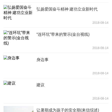
弘扬爱国奋斗精神 建功立业新时代
2018-08-14
“连环坑”带来的警示(金台视线)
2018-08-14
身边事
2018-08-14
建议
2018-08-14
让暑期成为孩子的安全期(来信综述)