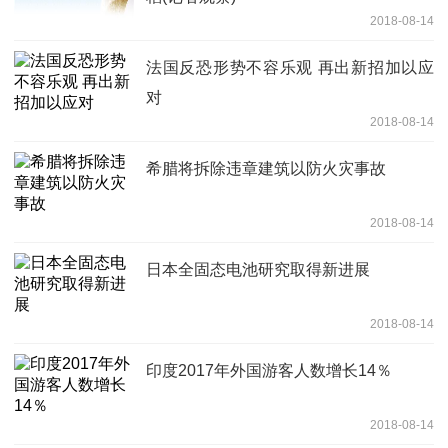
2018-08-14
法国反恐形势不容乐观 再出新招加以应
对
2018-08-14
希腊将拆除违章建筑以防火灾事故
2018-08-14
日本全固态电池研究取得新进展
2018-08-14
印度2017年外国游客人数增长14％
2018-08-14