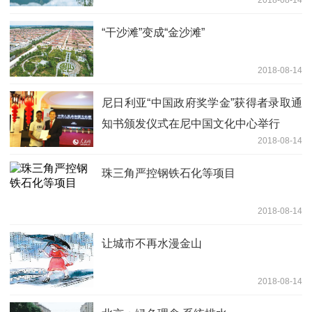
“干沙滩”变成“金沙滩”
2018-08-14
尼日利亚“中国政府奖学金”获得者录取通
知书颁发仪式在尼中国文化中心举行
2018-08-14
珠三角严控钢铁石化等项目
2018-08-14
让城市不再水漫金山
2018-08-14