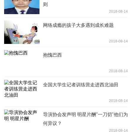
则
2018-08-14
网络成瘾的孩子大多遇到成长难题
2018-08-14
抱愧巴西
2018-08-14
全国大学生记者训练营走进西北油田
2018-08-14
导演协会发声明 明星片酬"一刀切"他们为
何异议？
2018-08-14