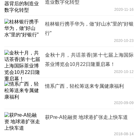
造业数字化转型
2020-11-16
桂林银行携手华为，做“好山水”里的“好银
行”
2020-10-23
金秋十月，共话茶香|第十七届上海国际
茶业博览会10月22日隆重启幕！
2020-10-12
情系广西，轻松筹送来专属健康福利
2020-09-09
获Pre-A轮融资 地球港扩张走上快车道
2018-08-14