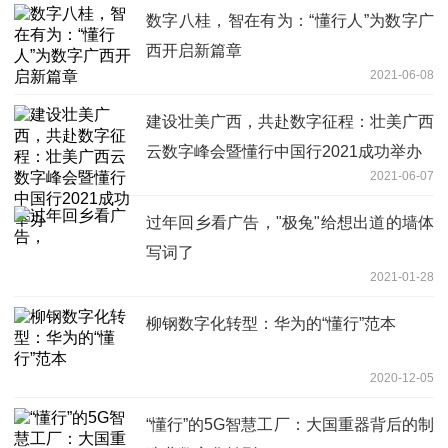
数字八桂，智在有为：“懂行人”为数字广
西开启新篇章
2021-06-08
建设壮美广西，共赴数字征程：壮美广西
云数字峰会暨懂行中国行2021成功举办
2021-06-07
过年回乡看广告，"极兔"给想出道的墙体
写词了
2021-01-28
柳钢数字化转型：华为的“懂行”范本
2020-12-05
“懂行”的5G智慧工厂：大国重器背后的制