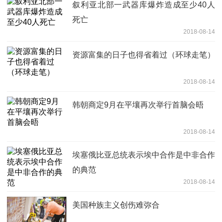
叙利亚北部一武器库爆炸造成至少40人
死亡
2018-08-14
资源富集的日子也得省着过（环球走笔）
2018-08-14
韩朝商定9月在平壤再次举行首脑会晤
2018-08-14
埃塞俄比亚总统表示埃中合作是中非合作
的典范
2018-08-14
美国种族主义创伤难弥合