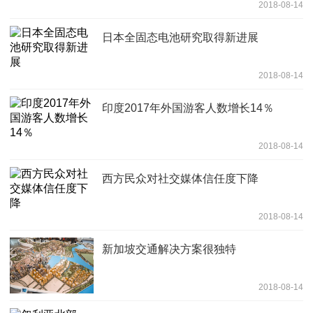
2018-08-14
日本全固态电池研究取得新进展
2018-08-14
印度2017年外国游客人数增长14％
2018-08-14
西方民众对社交媒体信任度下降
2018-08-14
新加坡交通解决方案很独特
2018-08-14