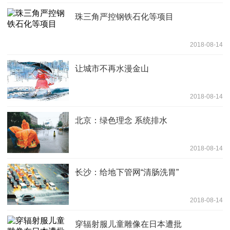
珠三角严控钢铁石化等项目
2018-08-14
让城市不再水漫金山
2018-08-14
北京：绿色理念 系统排水
2018-08-14
长沙：给地下管网“清肠洗胃”
2018-08-14
穿辐射服儿童雕像在日本遭批