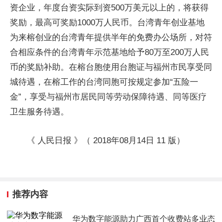
资企业，年度台资实际到资500万美元以上的，将获得
奖励，最高可奖励1000万人民币。台湾青年创业基地
为来榕创业的台湾青年提供半年的免费办公场所，对符
合相应条件的台湾青年示范基地给予80万至200万人民
币的奖励补助。在榕台胞使用台胞证与福州市民享受同
城待遇，在榕工作的台湾同胞可按规定参加“五险一
金”，享受与福州市居民同等劳动保障待遇、同等医疗
卫生服务待遇。
《 人民日报 》（ 2018年08月14日 11 版）
推荐内容
华为数字能源助力广西首个收费站多业态