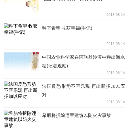
2018-08-14
种下希望 收获幸福(手记)
2018-08-14
中国农业科学家在阿联酋沙漠中种出海水
稻(记者观察)
2018-08-14
法国反恐形势不容乐观 再出新招加以应
对
2018-08-14
希腊将拆除违章建筑以防火灾事故