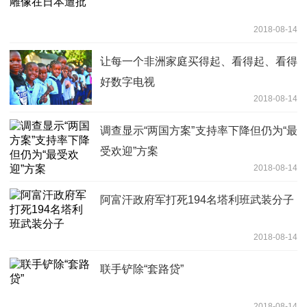
2018-08-14
让每一个非洲家庭买得起、看得起、看得
好数字电视
2018-08-14
调查显示“两国方案”支持率下降但仍为“最
受欢迎”方案
2018-08-14
阿富汗政府军打死194名塔利班武装分子
2018-08-14
联手铲除“套路贷”
2018-08-14