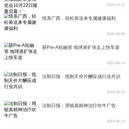
2020-10-12
情系广西，轻松筹送来专属健康福利
2020-09-09
获Pre-A轮融资 地球港扩张走上快车道
2018-08-14
法制日报：抵制天价片酬应成行业共识
2018-08-14
法制日报：用较真精神治疗吹牛广告
2018-08-14