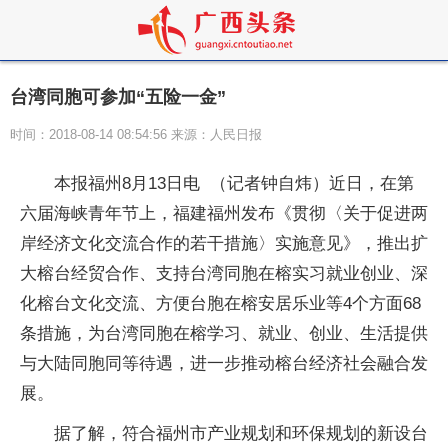
台湾同胞可参加“五险一金”
时间：2018-08-14 08:54:56 来源：人民日报
本报福州8月13日电 （记者钟自炜）近日，在第
六届海峡青年节上，福建福州发布《贯彻〈关于促进两
岸经济文化交流合作的若干措施〉实施意见》，推出扩
大榕台经贸合作、支持台湾同胞在榕实习就业创业、深
化榕台文化交流、方便台胞在榕安居乐业等4个方面68
条措施，为台湾同胞在榕学习、就业、创业、生活提供
与大陆同胞同等待遇，进一步推动榕台经济社会融合发
展。
据了解，符合福州市产业规划和环保规划的新设台