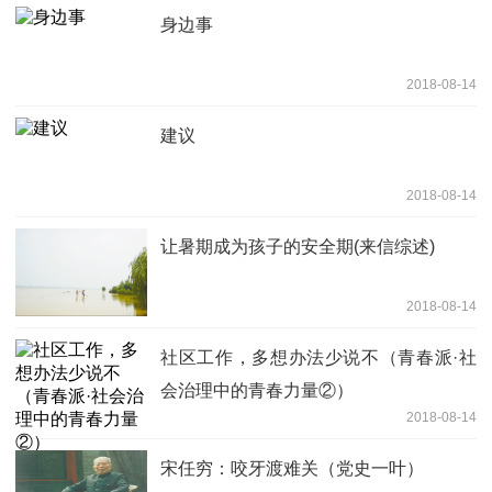
身边事
2018-08-14
建议
2018-08-14
让暑期成为孩子的安全期(来信综述)
2018-08-14
社区工作，多想办法少说不（青春派·社
会治理中的青春力量②）
2018-08-14
宋任穷：咬牙渡难关（党史一叶）