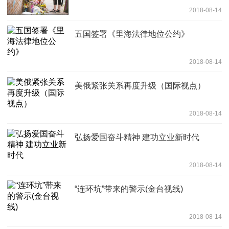
2018-08-14
五国签署《里海法律地位公约》
2018-08-14
美俄紧张关系再度升级（国际视点）
2018-08-14
弘扬爱国奋斗精神 建功立业新时代
2018-08-14
“连环坑”带来的警示(金台视线)
2018-08-14