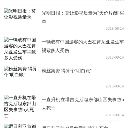
光明日报：莫让影视质量为"天价片酬"买
单
2018-08-14
一辆载有中国游客的大巴在肯尼亚发生车
祸致多人受伤
2018-08-14
粉丝集资 得算个“明白账”
2018-08-14
一直升机在塔吉克斯坦东部山区失事致5
人死亡
2018-08-14