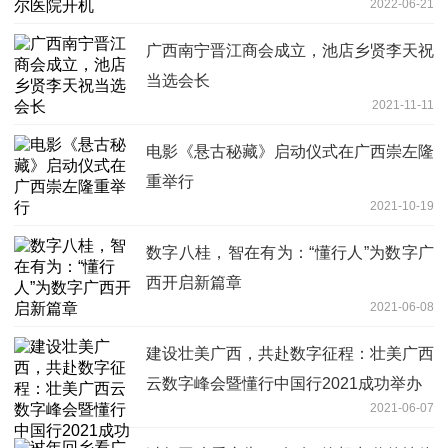
2022-06-21
广西南宁晋江商会成立，池店乡贤李天祝
当选会长
2021-11-11
电影《悬古秘藏》启动仪式在广西崇左隆
重举行
2021-10-19
数字八桂，智在有为：“懂行人”为数字广
西开启新篇章
2021-06-08
建设壮美广西，共赴数字征程：壮美广西
云数字峰会暨懂行中国行2021成功举办
2021-06-07