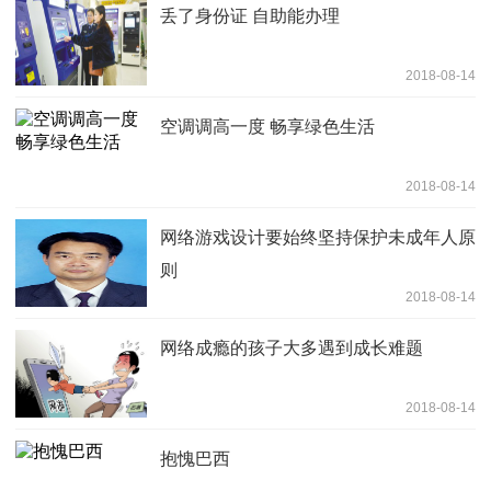
丢了身份证 自助能办理
2018-08-14
空调调高一度 畅享绿色生活
2018-08-14
网络游戏设计要始终坚持保护未成年人原
则
2018-08-14
网络成瘾的孩子大多遇到成长难题
2018-08-14
抱愧巴西