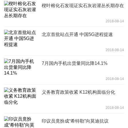
楔叶榕化石发现证实石灰岩灌丛长期存在
2018-08-14
北京首批站点开通 中国5G进程提速
2018-08-14
7月国内手机出货量同比降14.1%
2018-08-14
义务教育政策收紧 K12机构面临分化
2018-08-14
印议员竟扮成“希特勒”向莫迪抗议