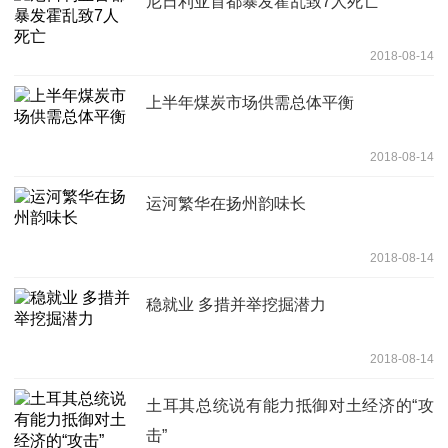
尼日利亚首都暴发霍乱致7人死亡
2018-08-14
上半年煤炭市场供需总体平衡
2018-08-14
运河繁华在扬州韵味长
2018-08-14
稳就业 多措并举挖掘潜力
2018-08-14
土耳其总统说有能力抵御对土经济的“攻
击”