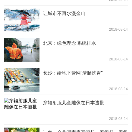
让城市不再水漫金山
2018-08-14
北京：绿色理念 系统排水
2018-08-14
长沙：给地下管网“清肠洗胃”
2018-08-14
穿辐射服儿童雕像在日本遭批
2018-08-14