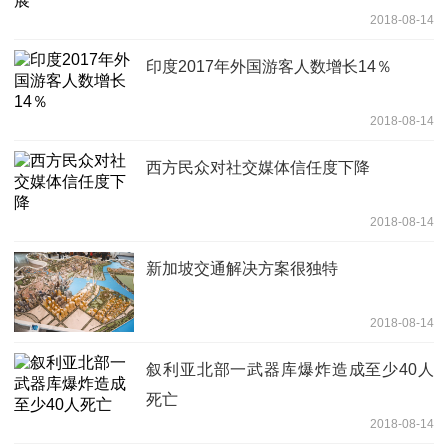
2018-08-14
印度2017年外国游客人数增长14％
2018-08-14
西方民众对社交媒体信任度下降
2018-08-14
新加坡交通解决方案很独特
2018-08-14
叙利亚北部一武器库爆炸造成至少40人
死亡
2018-08-14