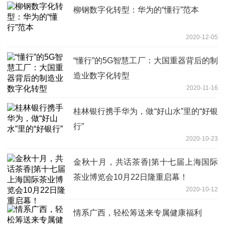
柳钢数字化转型：华为的“懂行”范本
2020-12-05
“懂行”的5G智慧工厂：大国重器背后的制
造业数字化转型
2020-11-16
桂林银行携手华为，做“好山水”里的“好银
行”
2020-10-23
金秋十月，共话茶香|第十七届上海国际
茶业博览会10月22日隆重启幕！
2020-10-12
情系广西，轻松筹送来专属健康福利