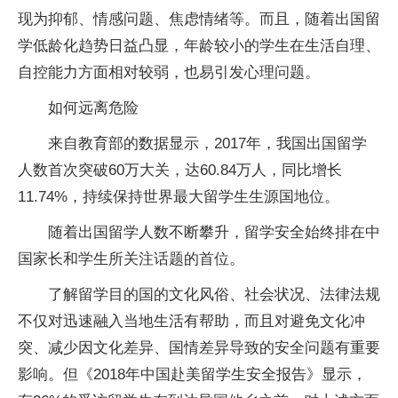
现为抑郁、情感问题、焦虑情绪等。而且，随着出国留
学低龄化趋势日益凸显，年龄较小的学生在生活自理、
自控能力方面相对较弱，也易引发心理问题。
如何远离危险
来自教育部的数据显示，2017年，我国出国留学
人数首次突破60万大关，达60.84万人，同比增长
11.74%，持续保持世界最大留学生生源国地位。
随着出国留学人数不断攀升，留学安全始终排在中
国家长和学生所关注话题的首位。
了解留学目的国的文化风俗、社会状况、法律法规
不仅对迅速融入当地生活有帮助，而且对避免文化冲
突、减少因文化差异、国情差异导致的安全问题有重要
影响。但《2018年中国赴美留学生安全报告》显示，