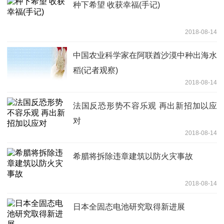
种下希望 收获幸福(手记)
2018-08-14
中国农业科学家在阿联酋沙漠中种出海水
稻(记者观察)
2018-08-14
法国反恐形势不容乐观 再出新招加以应
对
2018-08-14
希腊将拆除违章建筑以防火灾事故
2018-08-14
日本全固态电池研究取得新进展