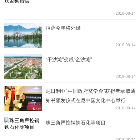
2018-08-14
拉萨今年格外绿
2018-08-14
“干沙滩”变成“金沙滩”
2018-08-14
尼日利亚“中国政府奖学金”获得者录取通
知书颁发仪式在尼中国文化中心举行
2018-08-14
珠三角严控钢铁石化等项目
2018-08-14