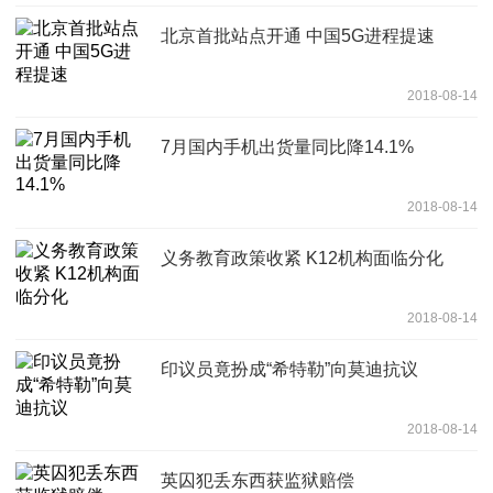
北京首批站点开通 中国5G进程提速
2018-08-14
7月国内手机出货量同比降14.1%
2018-08-14
义务教育政策收紧 K12机构面临分化
2018-08-14
印议员竟扮成“希特勒”向莫迪抗议
2018-08-14
英囚犯丢东西获监狱赔偿