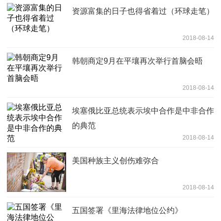
资源富集的日子也得省着过（环球走笔）
2018-08-14
韩朝商定9月在平壤再次举行首脑会晤
2018-08-14
埃塞俄比亚总统表示埃中合作是中非合作
的典范
2018-08-14
美国种族主义创伤难弥合
2018-08-14
五国签署《里海法律地位公约》