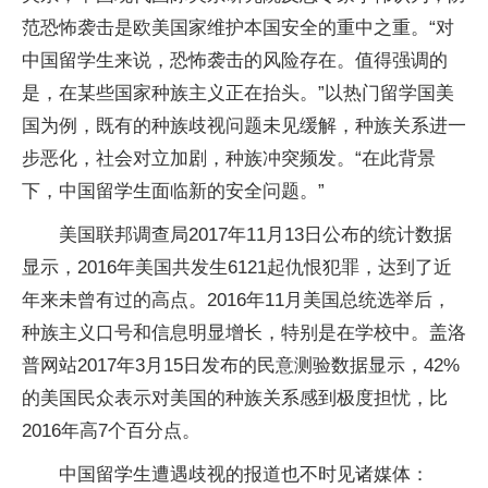
范恐怖袭击是欧美国家维护本国安全的重中之重。“对
中国留学生来说，恐怖袭击的风险存在。值得强调的
是，在某些国家种族主义正在抬头。”以热门留学国美
国为例，既有的种族歧视问题未见缓解，种族关系进一
步恶化，社会对立加剧，种族冲突频发。“在此背景
下，中国留学生面临新的安全问题。”
美国联邦调查局2017年11月13日公布的统计数据
显示，2016年美国共发生6121起仇恨犯罪，达到了近
年来未曾有过的高点。2016年11月美国总统选举后，
种族主义口号和信息明显增长，特别是在学校中。盖洛
普网站2017年3月15日发布的民意测验数据显示，42%
的美国民众表示对美国的种族关系感到极度担忧，比
2016年高7个百分点。
中国留学生遭遇歧视的报道也不时见诸媒体：