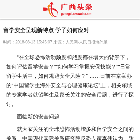
留学安全呈现新特点 学子如何应对
时间：2018-08-13 15:45:07 来源：人民网-人民日报海外版
“在全球恐怖活动频度和烈度都在增大的背景下，
如何评估留学安全？”“如何学习掌握安保技能？”“日常
留学生活中，如何规避安全风险？” ……日前在京举办
的“中国留学生海外安全与心理健康论坛”上，相关领域
的专家学者就留学生及家长关注的安全话题，进行了探
讨。
面临新的安全问题
就大家关注的全球恐怖活动增多和留学安全之间的
关系，中国现代国际关系研究院反恐专家李伟认为，防