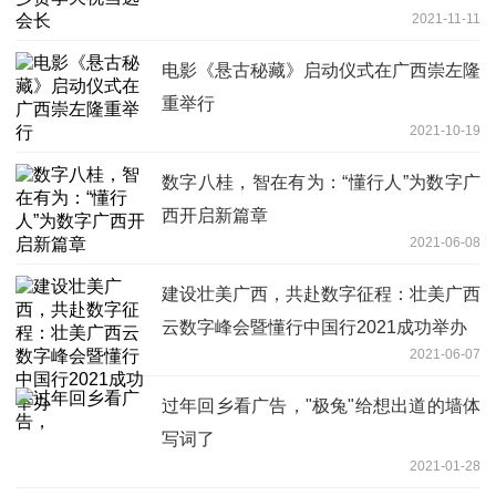
2021-11-11
电影《悬古秘藏》启动仪式在广西崇左隆
重举行
2021-10-19
数字八桂，智在有为：“懂行人”为数字广
西开启新篇章
2021-06-08
建设壮美广西，共赴数字征程：壮美广西
云数字峰会暨懂行中国行2021成功举办
2021-06-07
过年回乡看广告，"极兔"给想出道的墙体
写词了
2021-01-28