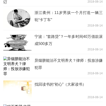
2018-08-14
浙江衢州：11岁男孩一个月打造一辆三
轮“卡丁车”
2018-08-14
宁波：“套路贷”？一年多时间40万借款滚
成500多万
2018-08-14
异烟肼能治不文明养犬？律师：投放涉嫌
犯罪
2018-08-14
找回读书的“初心”（大家读书）
2018-08-14