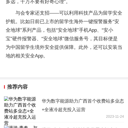
多远，千万不要有好奇心理”。
与会专家还支招——可以利用科技产品为留学安全
护航。比如日前已上市的留学生海外一键报警服务“安
全地球”系列产品，包括“安全地球”手机App、“安小
宝”硬件报警器、“安全地球”微信服务号，其目标便是
为中国留学生境外安全提供保障。此外，还可以安装当
地的相关安全App。
推荐内容
华为数字能源助力广西首个收费站多业态
+全液冷超充投入运营
2023-11-24