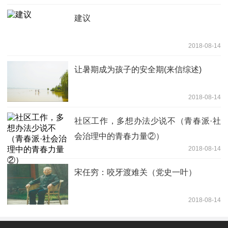
建议
2018-08-14
让暑期成为孩子的安全期(来信综述)
2018-08-14
社区工作，多想办法少说不（青春派·社
会治理中的青春力量②）
2018-08-14
宋任穷：咬牙渡难关（党史一叶）
2018-08-14