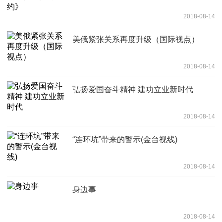
2018-08-14
美俄紧张关系再度升级（国际视点）
2018-08-14
弘扬爱国奋斗精神 建功立业新时代
2018-08-14
“连环坑”带来的警示(金台视线)
2018-08-14
身边事
2018-08-14