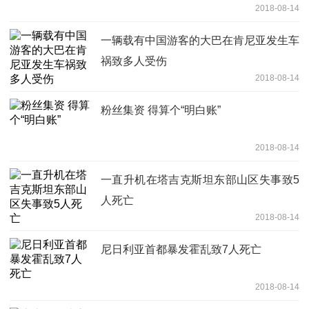
2018-08-14
一辆载有中国游客的大巴在肯尼亚发生车
祸致多人受伤
2018-08-14
粉丝集资 得算个“明白账”
2018-08-14
一直升机在塔吉克斯坦东部山区失事致5
人死亡
2018-08-14
尼日利亚首都暴发霍乱致7人死亡
2018-08-14