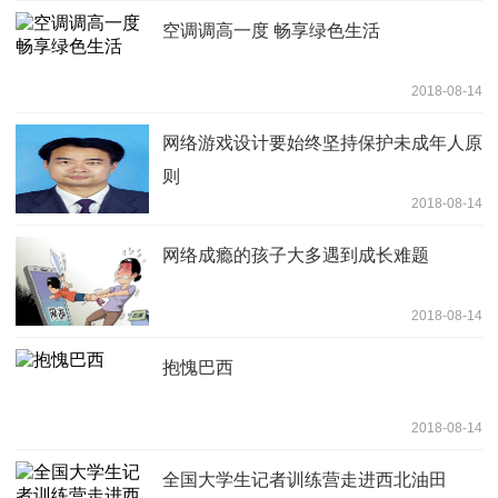
空调调高一度 畅享绿色生活
2018-08-14
网络游戏设计要始终坚持保护未成年人原
则
2018-08-14
网络成瘾的孩子大多遇到成长难题
2018-08-14
抱愧巴西
2018-08-14
全国大学生记者训练营走进西北油田