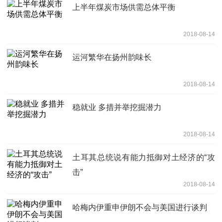
上半年煤炭市场供需总体平衡
2018-08-14
运河繁华在扬州韵味长
2018-08-14
稳就业 多措并举挖掘潜力
2018-08-14
土耳其总统说有能力抵御对土经济的“攻
击”
2018-08-14
哈梅内伊重申伊朗不会与美国进行谈判