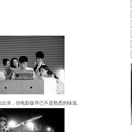
续出演，但电影版早已不是熟悉的味道。