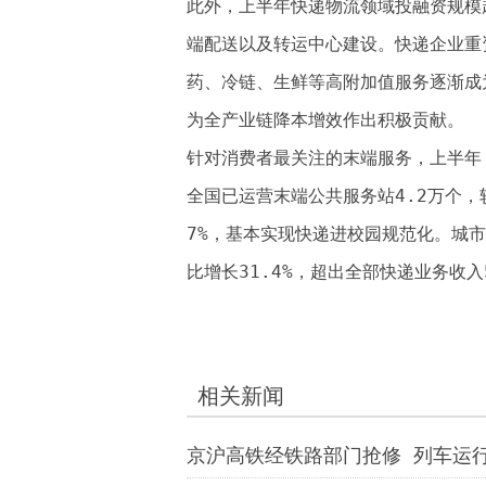
此外，上半年快递物流领域投融资规模
端配送以及转运中心建设。快递企业重
药、冷链、生鲜等高附加值服务逐渐成
为全产业链降本增效作出积极贡献。
针对消费者最关注的末端服务，上半年，
全国已运营末端公共服务站4.2万个，
7%，基本实现快递进校园规范化。城市
比增长31.4%，超出全部快递业务收入
相关新闻
京沪高铁经铁路部门抢修 列车运