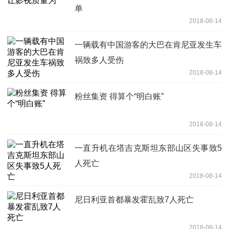
单
2018-08-14
一辆载有中国游客的大巴在肯尼亚发生车
祸致多人受伤
2018-08-14
粉丝集资 得算个“明白账”
2018-08-14
一直升机在塔吉克斯坦东部山区失事致5
人死亡
2018-08-14
尼日利亚首都暴发霍乱致7人死亡
2018-08-14