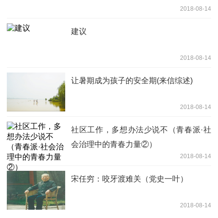
2018-08-14
建议
2018-08-14
让暑期成为孩子的安全期(来信综述)
2018-08-14
社区工作，多想办法少说不（青春派·社
会治理中的青春力量②）
2018-08-14
宋任穷：咬牙渡难关（党史一叶）
2018-08-14