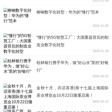
2021-01-28
柳钢数字化转型：华为的“懂行”范本
2020-12-05
“懂行”的5G智慧工厂：大国重器背后的制
造业数字化转型
2020-11-16
桂林银行携手华为，做“好山水”里的“好银
行”
2020-10-23
金秋十月，共话茶香|第十七届上海国际
茶业博览会10月22日隆重启幕！
2020-10-12