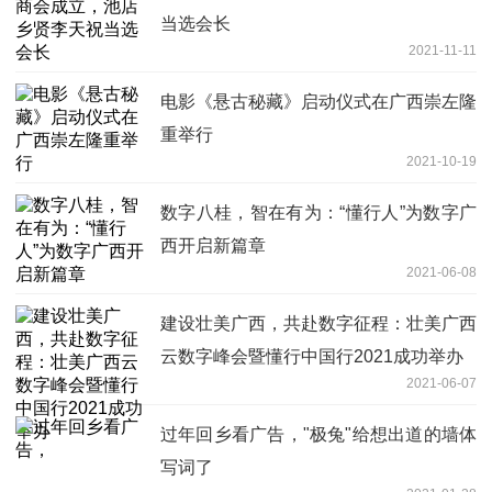
当选会长
2021-11-11
电影《悬古秘藏》启动仪式在广西崇左隆
重举行
2021-10-19
数字八桂，智在有为：“懂行人”为数字广
西开启新篇章
2021-06-08
建设壮美广西，共赴数字征程：壮美广西
云数字峰会暨懂行中国行2021成功举办
2021-06-07
过年回乡看广告，"极兔"给想出道的墙体
写词了