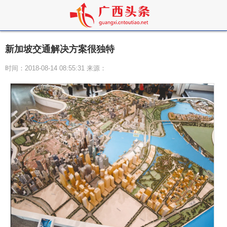
新加坡交通解决方案很独特
时间：2018-08-14 08:55:31 来源：