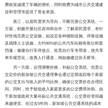
费政策减缓了车辆的增长，同时税费为城市公共交通建
设和管理等提供了资金来源。
第三，以居民需求为导向，不断完善公交系统。一
方面，积极开展社区咨询和合作，了解居民需求，有针
对性地完善公交设施，如设定各种辅助设施、停靠设施
及残障人士设施，大约90%的公共汽车站都有座位和遮
挡篷；修建自行车停放点，拓宽自行车专用道，使共享
单车规范化；改善人行通道，例如修建过街天桥等。
另一方面，合理调整价格，补贴公交系统。负责公
交定价的新加坡公共交通理事会通过定期追踪每个家庭
的公交支出与收入的平均比例，确保公交票价在合理区
间。同时，给予较低收入家庭更多的公交费用补助。由
于新加坡政府大量补贴公共交通系统，公交票价变得越
来越便宜。在过去5年间，新加坡公共交通系统的成本