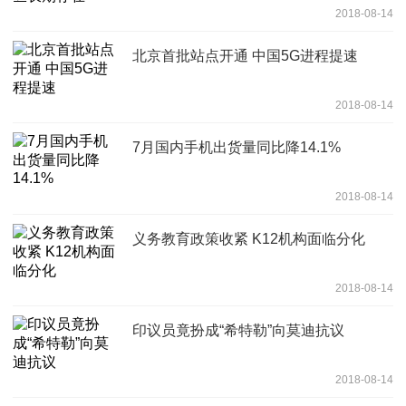
2018-08-14
北京首批站点开通 中国5G进程提速
2018-08-14
7月国内手机出货量同比降14.1%
2018-08-14
义务教育政策收紧 K12机构面临分化
2018-08-14
印议员竟扮成“希特勒”向莫迪抗议
2018-08-14