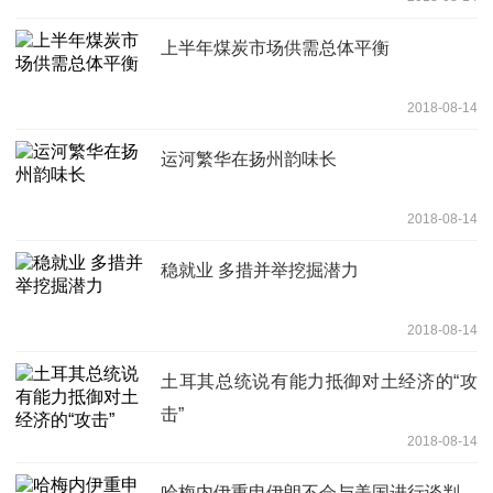
上半年煤炭市场供需总体平衡
2018-08-14
运河繁华在扬州韵味长
2018-08-14
稳就业 多措并举挖掘潜力
2018-08-14
土耳其总统说有能力抵御对土经济的“攻
击”
2018-08-14
哈梅内伊重申伊朗不会与美国进行谈判