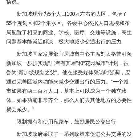
扬说。
新加坡现分为5个人口100万左右的大区，包括了
55个规划区和2个集水区。各级中心依据人口规模和布
局配置了相应的商业、学校、医疗、交通等设施，民生
问题基本能就近解决，极大地减少交通出行的压力。
新加坡国家发展部宜居城市中心主席刘太格曾引领
新加坡一步步实现“居者有其屋”和“花园城市”计划，被
誉为“新加坡规划之父”。他在接受媒体采访时强调，应
通过完善区域内功能来减少交通出行的压力。“一个城
市如果有两三百万人口，基本上可以成为一个独立载
体，如果功能非常齐全，那么人们去其他地方的必要性
就会减少。”
限制拥有和使用私家车，鼓励居民公交出行
新加坡政府采取了一系列政策来促进公共交通的发