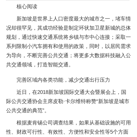
核心阅读
新加坡是世界上人口密度最大的城市之一，堵车情
况却很罕见，其成功经验是制定环状加卫星新城的总体
规划，通过快速交通系统将乡镇与市中心连接；采取一
系列限制小汽车拥有和使用的政策，同时，以居民需求
为导向，不断完善公共交通；将更多大数据科技融入公
共交通领域，打造智能交通。
完善区域内各类功能，减少交通出行压力
近日，在2018新加坡国际交通大会暨展会上，国
际公共交通协会主席皮勒·卡尔维特称赞“新加坡是城市
公共交通的典范”。
根据麦肯锡公司调查结果，如果从基础设施的可用
性、财政可行性、有效性、方便性和安全性等5个方面