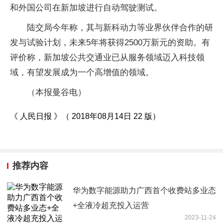
和外国公司在新加坡进行自动驾驶测试。
陆交局今年称，其与新科动力等业界伙伴合作的研
发与试验计划，未来5年将获得2500万新元的资助。有
评价称，新加坡公共交通业已从服务领域迈入科技领
域，有望发展成为一个高增值的领域。
（本报曼谷电）
《 人民日报 》（ 2018年08月14日 22 版）
推荐内容
华为数字能源助力广西首个收费站多业态
+全液冷超充投入运营
2023-11-24