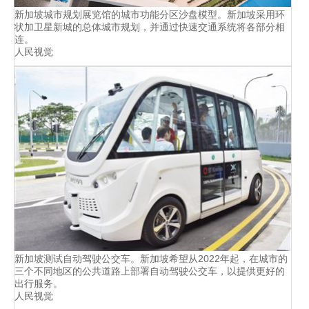
新加坡城市规划展览馆的城市功能分区沙盘模型。新加坡采用环
状加卫星新城的总体城市规划，并通过快速交通系统将各部分相
连。
人民视觉
新加坡测试自动驾驶公交车。新加坡希望从2022年起，在城市的
三个不同地区的公共道路上部署自动驾驶公交车，以提供更好的
出行服务。
人民视觉