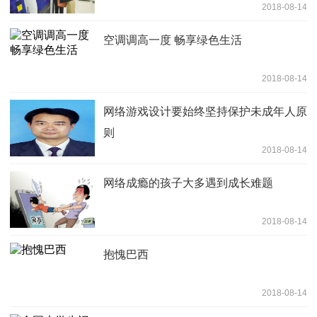
2018-08-14
空调调高一度 畅享绿色生活
2018-08-14
网络游戏设计要始终坚持保护未成年人原
则
2018-08-14
网络成瘾的孩子大多遇到成长难题
2018-08-14
抱愧巴西
2018-08-14