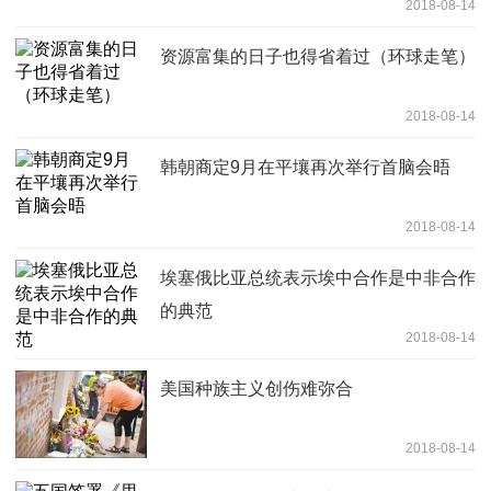
2018-08-14
资源富集的日子也得省着过（环球走笔）
2018-08-14
韩朝商定9月在平壤再次举行首脑会晤
2018-08-14
埃塞俄比亚总统表示埃中合作是中非合作
的典范
2018-08-14
美国种族主义创伤难弥合
2018-08-14