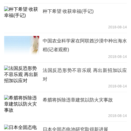
种下希望 收获幸福(手记)
2018-08-14
中国农业科学家在阿联酋沙漠中种出海水
稻(记者观察)
2018-08-14
法国反恐形势不容乐观 再出新招加以应
对
2018-08-14
希腊将拆除违章建筑以防火灾事故
2018-08-14
日本全固态电池研究取得新进展