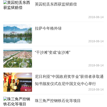
英囚犯丢东西获监狱赔偿
2018-08-14
拉萨今年格外绿
2018-08-14
“干沙滩”变成“金沙滩”
2018-08-14
尼日利亚“中国政府奖学金”获得者录取通
知书颁发仪式在尼中国文化中心举行
2018-08-14
珠三角严控钢铁石化等项目