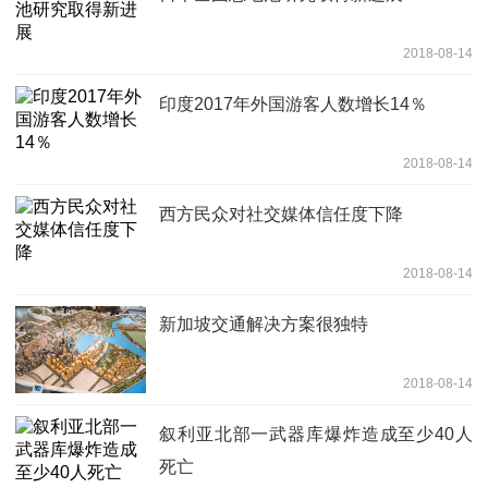
2018-08-14
印度2017年外国游客人数增长14％
2018-08-14
西方民众对社交媒体信任度下降
2018-08-14
新加坡交通解决方案很独特
2018-08-14
叙利亚北部一武器库爆炸造成至少40人
死亡