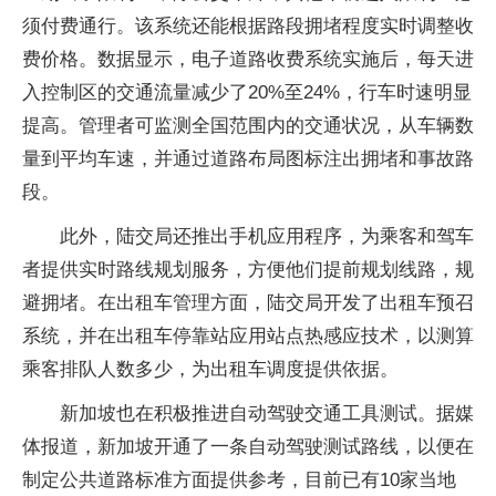
须付费通行。该系统还能根据路段拥堵程度实时调整收
费价格。数据显示，电子道路收费系统实施后，每天进
入控制区的交通流量减少了20%至24%，行车时速明显
提高。管理者可监测全国范围内的交通状况，从车辆数
量到平均车速，并通过道路布局图标注出拥堵和事故路
段。
此外，陆交局还推出手机应用程序，为乘客和驾车
者提供实时路线规划服务，方便他们提前规划线路，规
避拥堵。在出租车管理方面，陆交局开发了出租车预召
系统，并在出租车停靠站应用站点热感应技术，以测算
乘客排队人数多少，为出租车调度提供依据。
新加坡也在积极推进自动驾驶交通工具测试。据媒
体报道，新加坡开通了一条自动驾驶测试路线，以便在
制定公共道路标准方面提供参考，目前已有10家当地