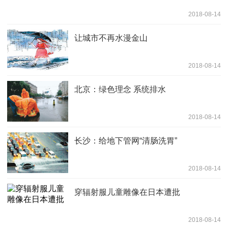
2018-08-14
让城市不再水漫金山
2018-08-14
北京：绿色理念 系统排水
2018-08-14
长沙：给地下管网“清肠洗胃”
2018-08-14
穿辐射服儿童雕像在日本遭批
2018-08-14