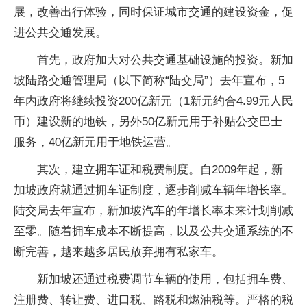
展，改善出行体验，同时保证城市交通的建设资金，促
进公共交通发展。
首先，政府加大对公共交通基础设施的投资。新加
坡陆路交通管理局（以下简称“陆交局”）去年宣布，5
年内政府将继续投资200亿新元（1新元约合4.99元人民
币）建设新的地铁，另外50亿新元用于补贴公交巴士
服务，40亿新元用于地铁运营。
其次，建立拥车证和税费制度。自2009年起，新
加坡政府就通过拥车证制度，逐步削减车辆年增长率。
陆交局去年宣布，新加坡汽车的年增长率未来计划削减
至零。随着拥车成本不断提高，以及公共交通系统的不
断完善，越来越多居民放弃拥有私家车。
新加坡还通过税费调节车辆的使用，包括拥车费、
注册费、转让费、进口税、路税和燃油税等。严格的税