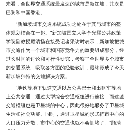
来看，全世界交通系统最发达的城市是新加坡，其次是
巴黎和中国香港。
“新加坡城市交通系统成功之处在于其与城市的整
体规划结合在一起。”新加坡国立大学李光耀公共政策
学院副教授顾清扬在接受记者采访时表示，新加坡把城
市交通作为一个城市和国家竞争力的重要组成部分，经
过长时间的讨论和可行性研究，考察了全世界多个城市
的交通系统，吸取各方面的经验教训，最终形成了今天
新加坡独特的交通解决方案。
“地铁等地下轨道交通以及公共巴士和出租车等地
上公共交通，通过大型综合交通枢纽进行连接，而这些
交通枢纽也是卫星城的中心，因此很好地服务了卫星城
生活和社会功能。同时，通过卫星城的形式把市中心的
人口压力分散，市中心的交通也就不会拥堵了。”顾清