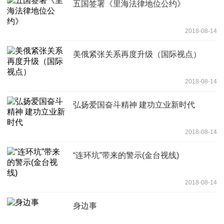
五国签署《里海法律地位公约》
2018-08-14
美俄紧张关系再度升级（国际视点）
2018-08-14
弘扬爱国奋斗精神 建功立业新时代
2018-08-14
“连环坑”带来的警示(金台视线)
2018-08-14
身边事